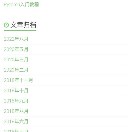
Pytorch入门教程
文章归档
2022年八月
2020年五月
2020年三月
2020年二月
2018年十一月
2018年十月
2018年九月
2018年八月
2018年六月
2018年三月