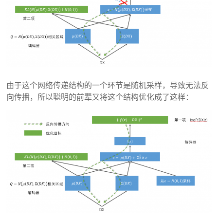
由于这个网络传递结构的一个环节是随机采样，导致无法反
向传播，所以聪明的前辈又将这个结构优化成了这样：