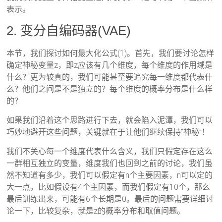
表示。
2. 变分自编码器(VAE)
本节，我们探讨如何最大化公式(1)。首先，我们要讨论怎样
确定神秘变量z，即z应该有几个维度，每个维度的作用域是
什么？更为较真的，我们可能甚至要追究每一维度都代表什
么？他们之间是不是独立的？每个维度的概率分布是什么样
的？
如果我们沿着这个思路进行下去，就会陷入泥潭，我们可以
巧妙地避开这些问题，关键就在于让他们继续保持“神秘”！
我们不关心每一个维度代表什么含义，我们只假定存在这么
一群相互独立的变量，维度我们也回到之前的讨论，我们虽
然不知道有多少，我们可以假定有n个主要因素，n可以定的
大一点，比如假设有4个主因素，而我们假定有10个，那么
最后训练出来，可能有6个长期是0。最后的问题需要详细讨
论一下，比较复杂，就是z的概率分布和取值问题。