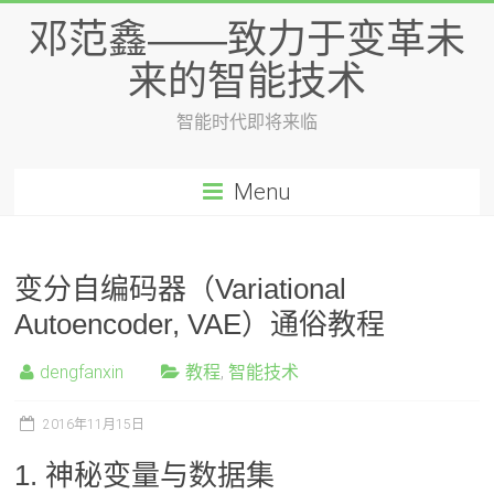
邓范鑫——致力于变革未
来的智能技术
智能时代即将来临
Menu
变分自编码器（Variational
Autoencoder, VAE）通俗教程
dengfanxin
教程
,
智能技术
2016年11月15日
1. 神秘变量与数据集