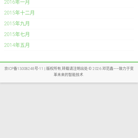
2016年一月
2015年十二月
2015年九月
2015年七月
2014年五月
京ICP备13008248号-11
| 版权所有,转载请注明出处 © 2026
邓范鑫——致力于变
革未来的智能技术
.