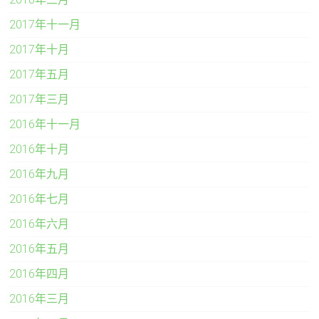
2017年十一月
2017年十月
2017年五月
2017年三月
2016年十一月
2016年十月
2016年九月
2016年七月
2016年六月
2016年五月
2016年四月
2016年三月