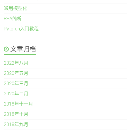
通用模型化
RPA简析
Pytorch入门教程
文章归档
2022年八月
2020年五月
2020年三月
2020年二月
2018年十一月
2018年十月
2018年九月