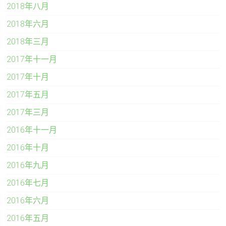
2018年八月
2018年六月
2018年三月
2017年十一月
2017年十月
2017年五月
2017年三月
2016年十一月
2016年十月
2016年九月
2016年七月
2016年六月
2016年五月