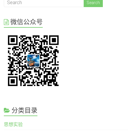
微信公众号
分类目录
思想实验