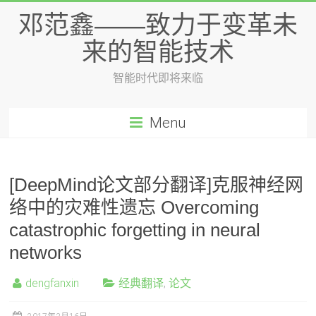
邓范鑫——致力于变革未
来的智能技术
智能时代即将来临
Menu
[DeepMind论文部分翻译]克服神经网
络中的灾难性遗忘 Overcoming
catastrophic forgetting in neural
networks
dengfanxin
经典翻译
,
论文